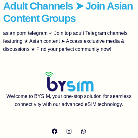
Adult Channels ➤ Join Asian
Content Groups
asian porn telegram ✓ Join top adult Telegram channels
featuring ★ Asian content ➤ Access exclusive media &
discussions ★ Find your perfect community now!
Welcome to BYSIM, your one-stop solution for seamless
connectivity with our advanced eSIM technology.