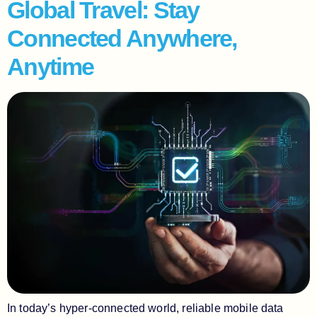
Global Travel: Stay
Connected Anywhere,
Anytime
In today’s hyper-connected world, reliable mobile data