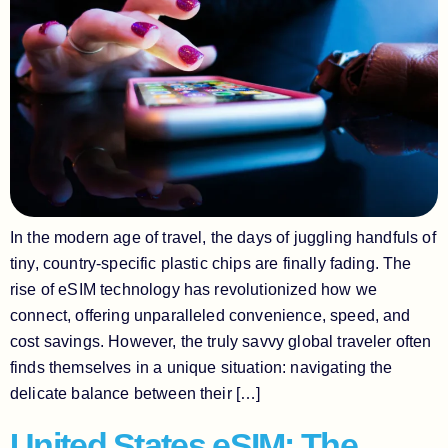
In the modern age of travel, the days of juggling handfuls of
tiny, country-specific plastic chips are finally fading. The
rise of eSIM technology has revolutionized how we
connect, offering unparalleled convenience, speed, and
cost savings. However, the truly savvy global traveler often
finds themselves in a unique situation: navigating the
delicate balance between their […]
United States eSIM: The