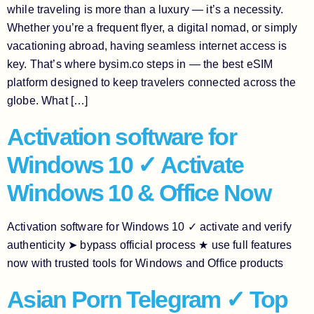
while traveling is more than a luxury — it’s a necessity.
Whether you’re a frequent flyer, a digital nomad, or simply
vacationing abroad, having seamless internet access is
key. That’s where bysim.co steps in — the best eSIM
platform designed to keep travelers connected across the
globe. What […]
Activation software for
Windows 10 ✓ Activate
Windows 10 & Office Now
Activation software for Windows 10 ✓ activate and verify
authenticity ➤ bypass official process ★ use full features
now with trusted tools for Windows and Office products
Asian Porn Telegram ✓ Top